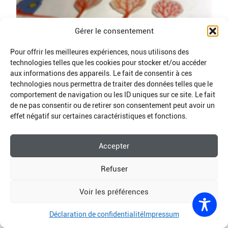
Gérer le consentement
Pour offrir les meilleures expériences, nous utilisons des
technologies telles que les cookies pour stocker et/ou accéder
aux informations des appareils. Le fait de consentir à ces
technologies nous permettra de traiter des données telles que le
comportement de navigation ou les ID uniques sur ce site. Le fait
de ne pas consentir ou de retirer son consentement peut avoir un
effet négatif sur certaines caractéristiques et fonctions.
Accepter
Refuser
Return to
home page
Voir les préférences
Déclaration de confidentialité
Impressum